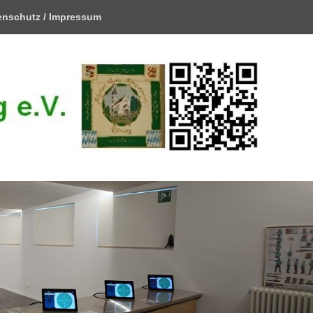
enschutz / Impressum
e.V.