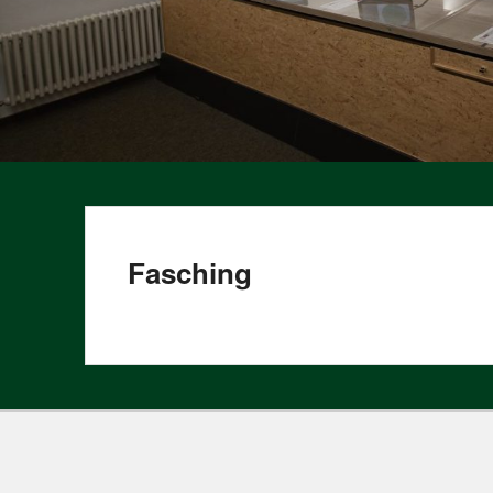
Fasching