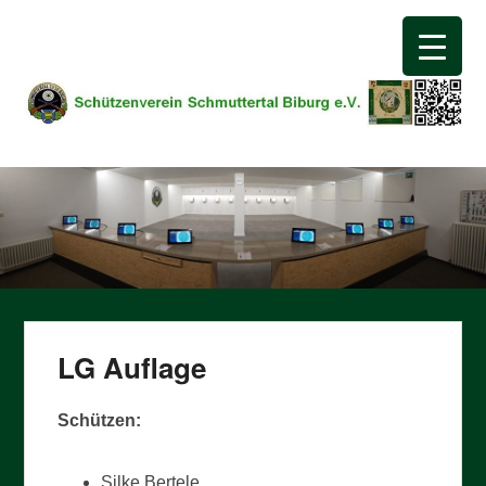
Schützenverein
Schmuttertal Biburg e.V.
LG Auflage
Schützen:
Silke Bertele